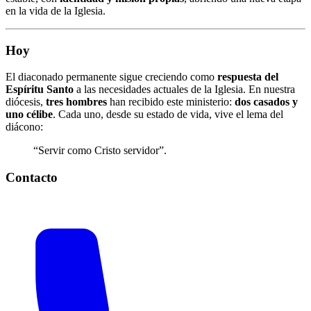
en la vida de la Iglesia.
Hoy
El diaconado permanente sigue creciendo como
respuesta del
Espíritu Santo
a las necesidades actuales de la Iglesia. En nuestra
diócesis,
tres hombres
han recibido este ministerio:
dos casados y
uno célibe
. Cada uno, desde su estado de vida, vive el lema del
diácono:
“Servir como Cristo servidor”.
Contacto