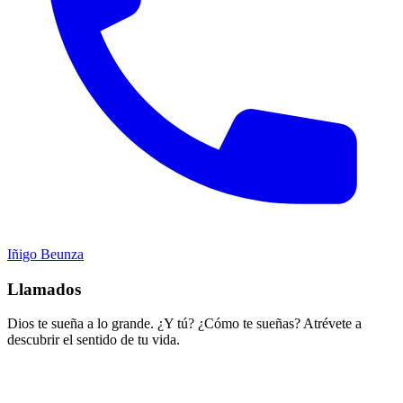
Iñigo Beunza
Llamados
Dios te sueña a lo grande. ¿Y tú? ¿Cómo te sueñas? Atrévete a
descubrir el sentido de tu vida.