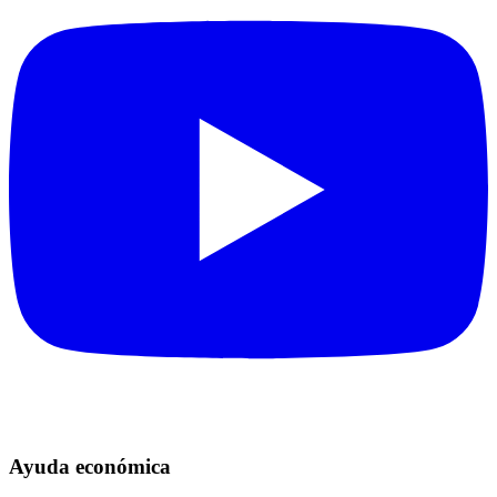
Ayuda económica