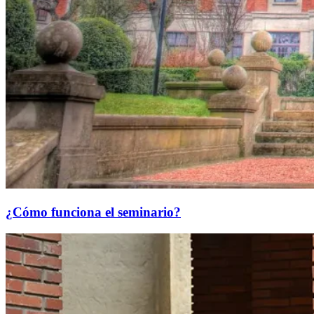
¿Cómo funciona el seminario?