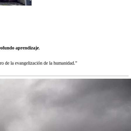
profundo aprendizaje
.
uro de la evangelización de la humanidad.”