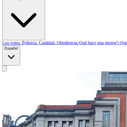
Los votos. Pobreza. Castidad. Obediencia
¿Qué hace una monja?
¿Qué
Español